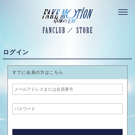
／
ログイン
すでに会員の方はこちら