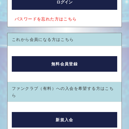
パスワードを忘れた方はこちら
これから会員になる方はこちら
ファンクラブ（有料）への入会を希望する方はこち
ら